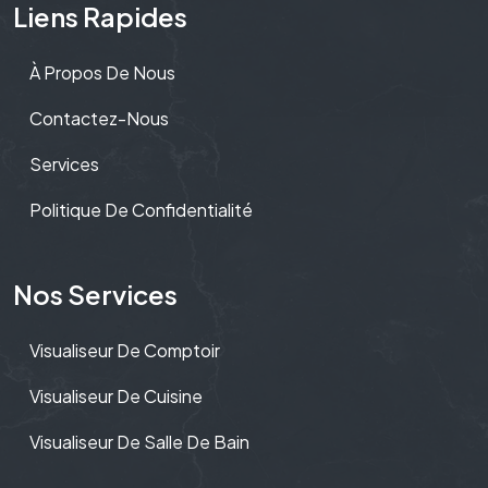
Liens Rapides
À Propos De Nous
Contactez-Nous
Services
Politique De Confidentialité
Nos Services
Visualiseur De Comptoir
Visualiseur De Cuisine
Visualiseur De Salle De Bain