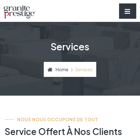
Services
Home
Services
NOUS NOUS OCCUPONS DE TOUT
Service Offert À Nos Clients