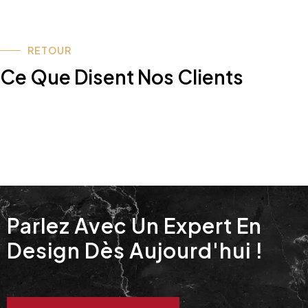
RETOUR
Ce Que Disent Nos Clients
Parlez Avec Un Expert En
Design Dès Aujourd'hui !​