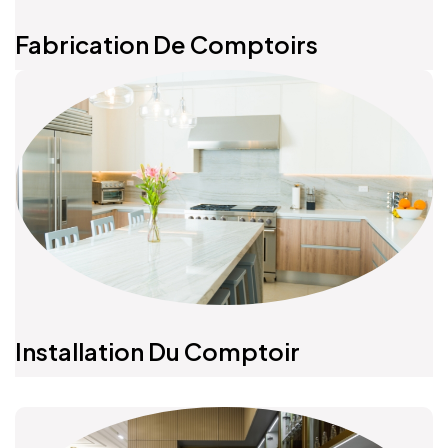
Fabrication De Comptoirs
Installation Du Comptoir