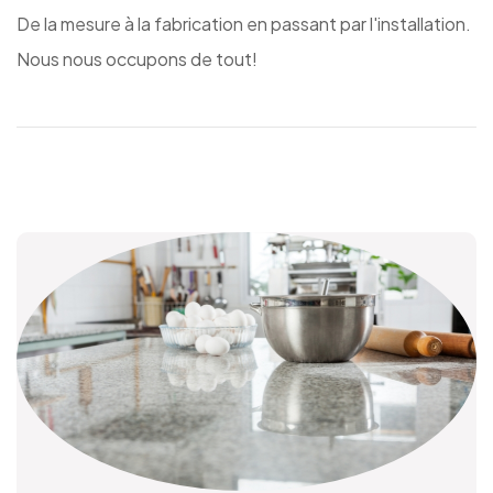
De la mesure à la fabrication en passant par l'installation.
Nous nous occupons de tout!