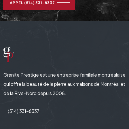
APPEL (514) 331-8337
Granite Prestige est une entreprise familiale montréalaise
qui offre la beauté de la pierre aux maisons de Montréal et
de la Rive-Nord depuis 2008.
(514) 331-8337