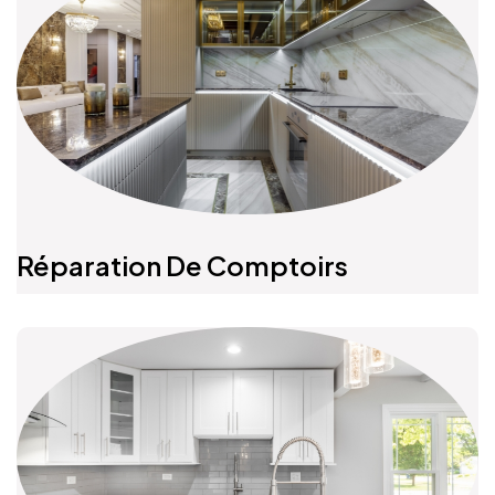
Réparation De Comptoirs