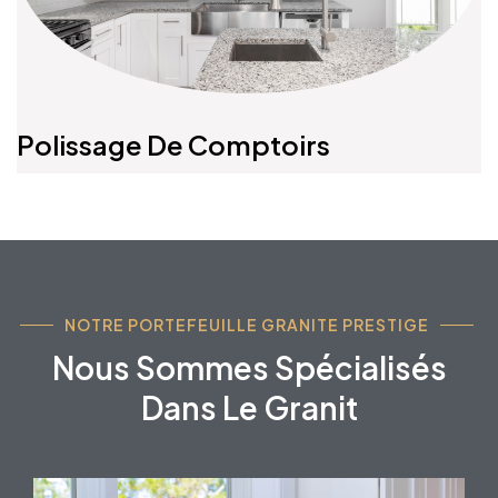
Polissage De Comptoirs
NOTRE PORTEFEUILLE GRANITE PRESTIGE
Nous Sommes Spécialisés
Dans Le Granit