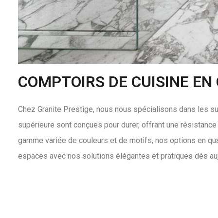
COMPTOIRS DE CUISINE EN
Chez Granite Prestige, nous nous spécialisons dans les su
supérieure sont conçues pour durer, offrant une résistance 
gamme variée de couleurs et de motifs, nos options en quar
espaces avec nos solutions élégantes et pratiques dès auj