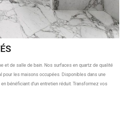
TÉS
 et de salle de bain. Nos surfaces en quartz de qualité
idéal pour les maisons occupées. Disponibles dans une
en bénéficiant d’un entretien réduit. Transformez vos