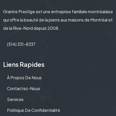
Granite Prestige est une entreprise familiale montréalaise
qui offre la beauté de la pierre aux maisons de Montréal et
de la Rive-Nord depuis 2008.
(514) 331-8337
Liens Rapides
À Propos De Nous
Contactez-Nous
Services
Politique De Confidentialité