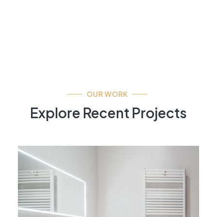
OUR WORK
Explore Recent Projects