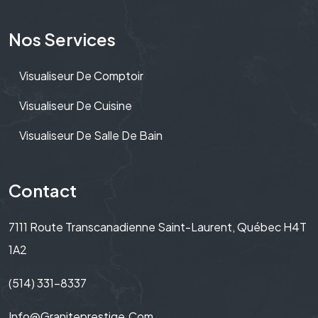
Nos Services
Visualiseur De Comptoir
Visualiseur De Cuisine
Visualiseur De Salle De Bain
Contact
7111 Route Transcanadienne Saint-Laurent, Québec H4T
1A2
(514) 331-8337
Info@graniteprestige.com