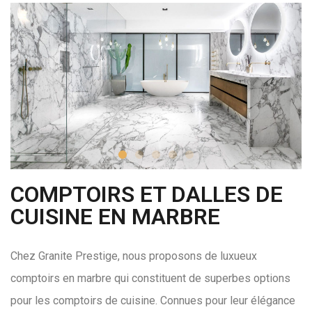
COMPTOIRS ET DALLES DE
CUISINE EN MARBRE
Chez Granite Prestige, nous proposons de luxueux
comptoirs en marbre qui constituent de superbes options
pour les comptoirs de cuisine. Connues pour leur élégance