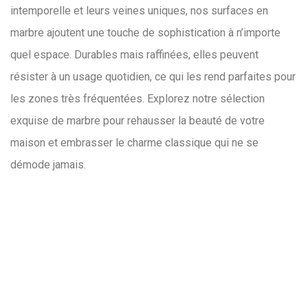
intemporelle et leurs veines uniques, nos surfaces en
marbre ajoutent une touche de sophistication à n’importe
quel espace. Durables mais raffinées, elles peuvent
résister à un usage quotidien, ce qui les rend parfaites pour
les zones très fréquentées. Explorez notre sélection
exquise de marbre pour rehausser la beauté de votre
maison et embrasser le charme classique qui ne se
démode jamais.