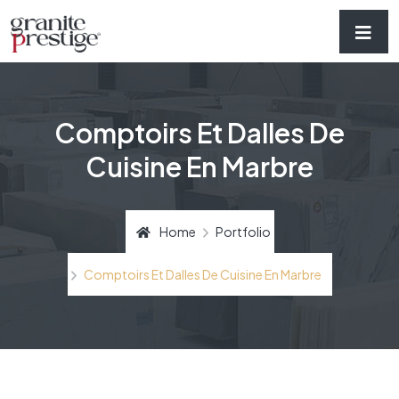
Comptoirs Et Dalles De
Cuisine En Marbre
Home
Portfolio
Comptoirs Et Dalles De Cuisine En Marbre