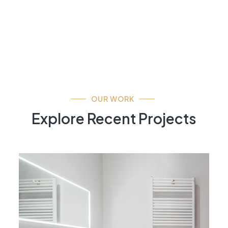
OUR WORK
Explore Recent Projects