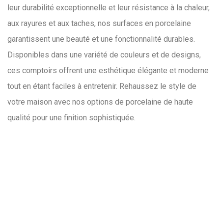
leur durabilité exceptionnelle et leur résistance à la chaleur,
aux rayures et aux taches, nos surfaces en porcelaine
garantissent une beauté et une fonctionnalité durables.
Disponibles dans une variété de couleurs et de designs,
ces comptoirs offrent une esthétique élégante et moderne
tout en étant faciles à entretenir. Rehaussez le style de
votre maison avec nos options de porcelaine de haute
qualité pour une finition sophistiquée.