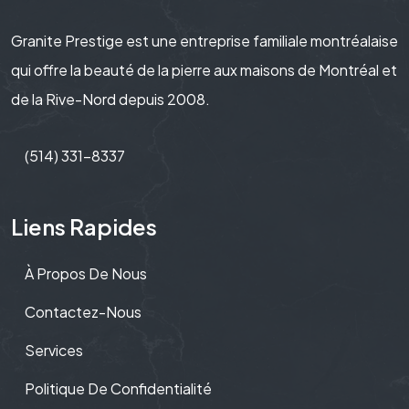
Granite Prestige est une entreprise familiale montréalaise
qui offre la beauté de la pierre aux maisons de Montréal et
de la Rive-Nord depuis 2008.
(514) 331-8337
Liens Rapides
À Propos De Nous
Contactez-Nous
Services
Politique De Confidentialité