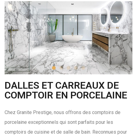
DALLES ET CARREAUX DE
COMPTOIR EN PORCELAINE
Chez Granite Prestige, nous offrons des comptoirs de
porcelaine exceptionnels qui sont parfaits pour les
comptoirs de cuisine et de salle de bain. Reconnues pour