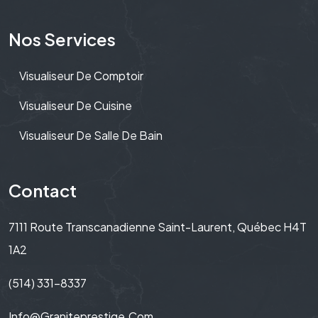
Nos Services
Visualiseur De Comptoir
Visualiseur De Cuisine
Visualiseur De Salle De Bain
Contact
7111 Route Transcanadienne Saint-Laurent, Québec H4T
1A2
(514) 331-8337
Info@graniteprestige.com